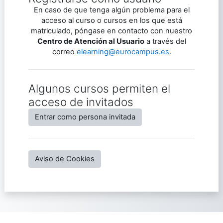
En caso de que tenga algún problema para el
acceso al curso o cursos en los que está
matriculado, póngase en contacto con nuestro
Centro de Atención al Usuario
a través del
correo
elearning@eurocampus.es
.
Algunos cursos permiten el
acceso de invitados
Entrar como persona invitada
Aviso de Cookies